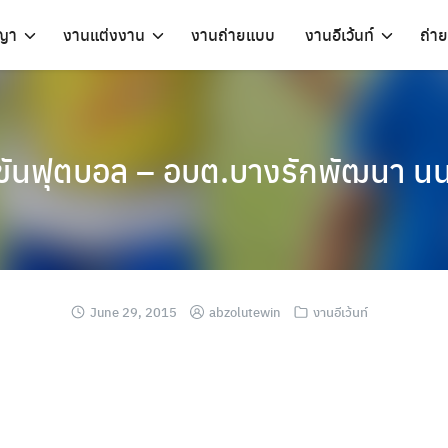
ญญา
งานแต่งงาน
งานถ่ายแบบ
งานอีเว้นท์
ถ่าย
ขันฟุตบอล – อบต.บางรักพัฒนา นน
June 29, 2015
abzolutewin
งานอีเว้นท์