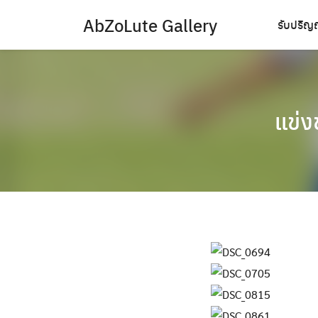
Skip
AbZoLute Gallery
รับปริ
to
content
แข่ง