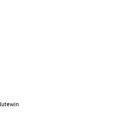
Search
Search
for:
lutewin