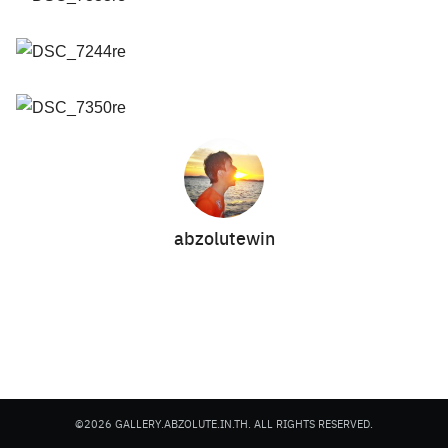
Search
Search
for:
abzolutewin
©2026 GALLERY.ABZOLUTE.IN.TH. ALL RIGHTS RESERVED.