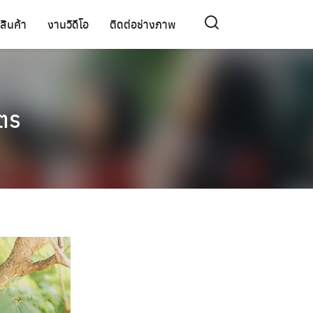
สินค้า
งานวิดีโอ
ติดต่อช่างภาพ
ษตร